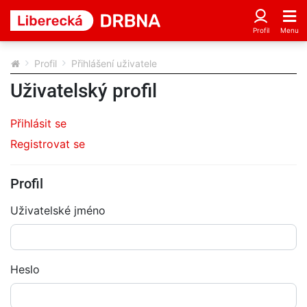
Profil
Přihlášení uživatele
Uživatelský profil
Přihlásit se
Registrovat se
Profil
Uživatelské jméno
Heslo