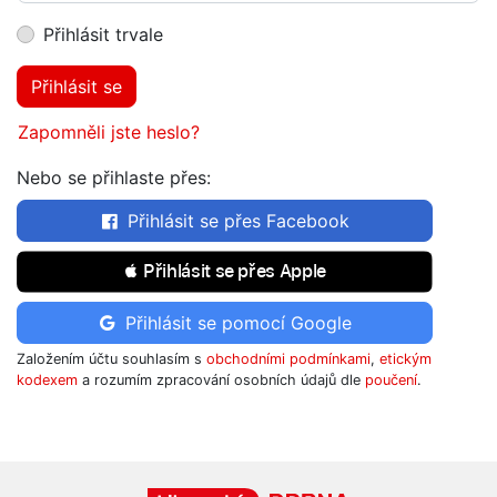
Přihlásit trvale
Přihlásit se
Zapomněli jste heslo?
Nebo se přihlaste přes:
Přihlásit se přes Facebook
 Přihlásit se přes Apple
Přihlásit se pomocí Google
Založením účtu souhlasím s
obchodními podmínkami
,
etickým
kodexem
a rozumím zpracování osobních údajů dle
poučení
.