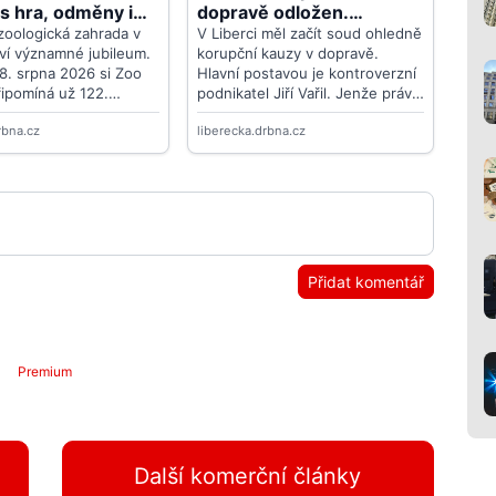
Přidat komentář
Premium
Další komerční články