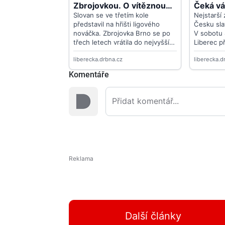
Komentáře
Další články