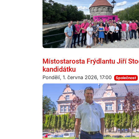
Místostarosta Frýdlantu Jiří Sto
kandidátku
Pondělí, 1. června 2026, 17:00
Společnost