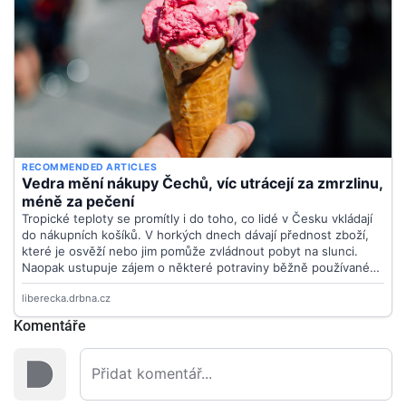
Komentáře