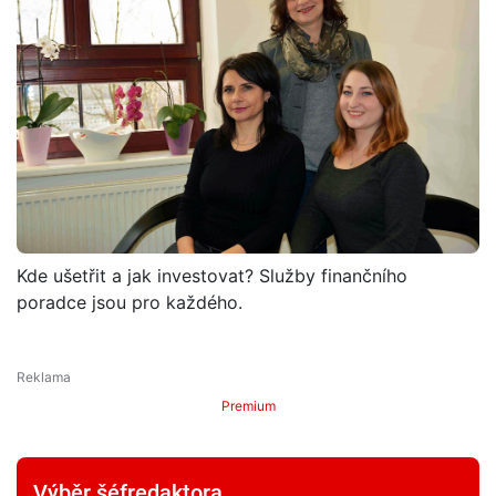
Kde ušetřit a jak investovat? Služby finančního
poradce jsou pro každého.
Premium
Výběr šéfredaktora