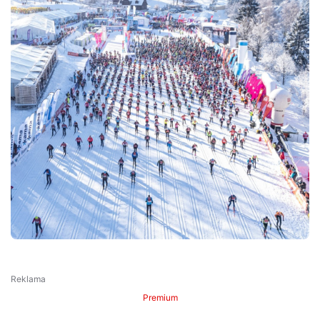
Premium