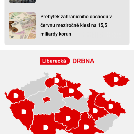
Přebytek zahraničního obchodu v
červnu meziročně klesl na 15,5
miliardy korun