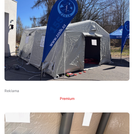
Premium