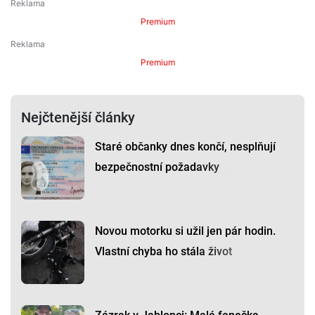
Premium
Premium
Nejčtenější články
Staré občanky dnes končí, nesplňují
bezpečnostní požadavky
Novou motorku si užil jen pár hodin.
Vlastní chyba ho stála život