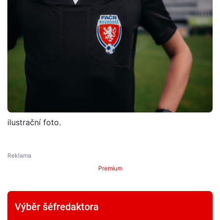
ilustrační foto.
Premium
Výběr šéfredaktora