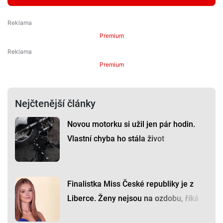
Premium
Premium
Nejčtenější články
Novou motorku si užil jen pár hodin.
Vlastní chyba ho stála život
Finalistka Miss České republiky je z
Liberce. Ženy nejsou na ozdobu, říká