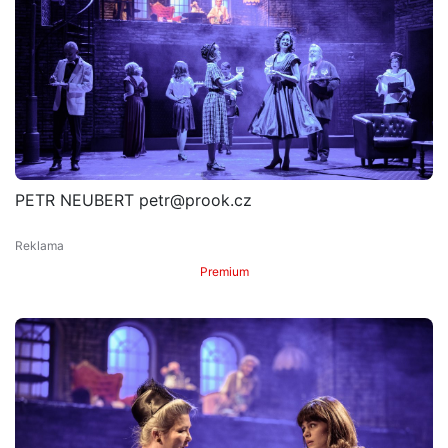
PETR NEUBERT petr@prook.cz
Premium