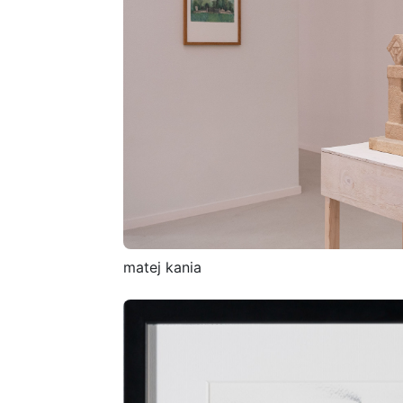
matej kania