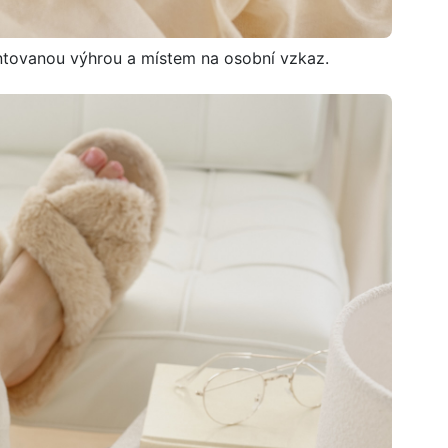
rantovanou výhrou a místem na osobní vzkaz.