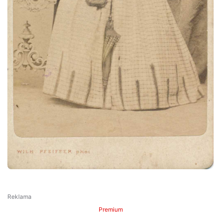
Premium