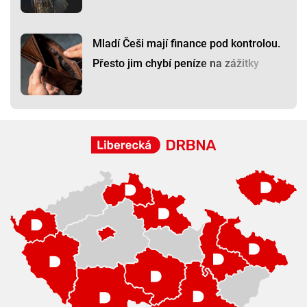
Mladí Češi mají finance pod kontrolou.
Přesto jim chybí peníze na zážitky