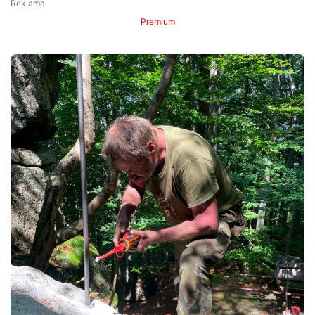
Premium