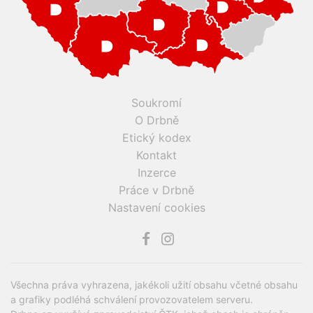
Soukromí
O Drbně
Etický kodex
Kontakt
Inzerce
Práce v Drbně
Nastavení cookies
Všechna práva vyhrazena, jakékoli užití obsahu včetné obsahu
a grafiky podléhá schválení provozovatelem serveru.