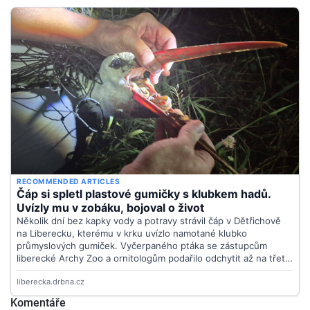
Komentáře