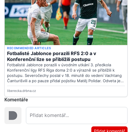
Komentáře
Přidat komentář