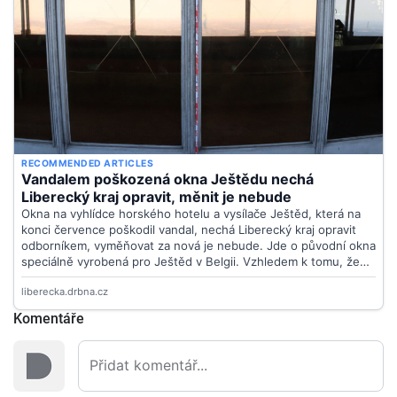
Komentáře