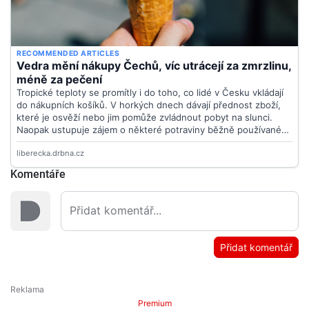
Komentáře
Přidat komentář
Premium