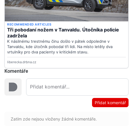
Komentáře
Přidat komentář
Zatím zde nejsou vloženy žádné komentáře.