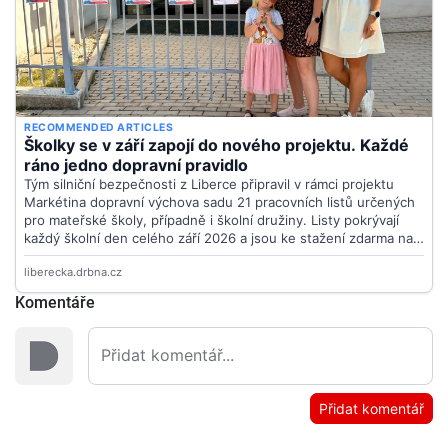
Komentáře
Přidat komentář