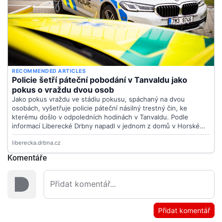
Komentáře
Přidat komentář