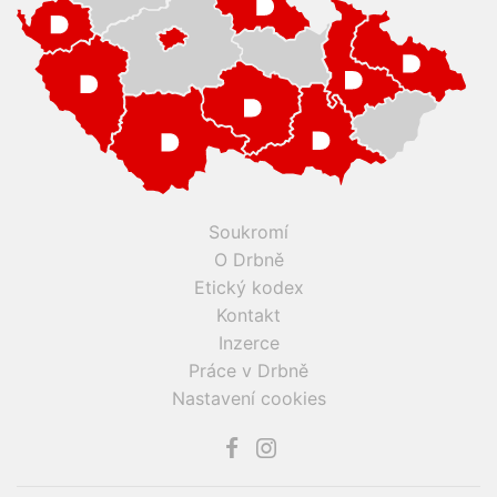
Soukromí
O Drbně
Etický kodex
Kontakt
Inzerce
Práce v Drbně
Nastavení cookies