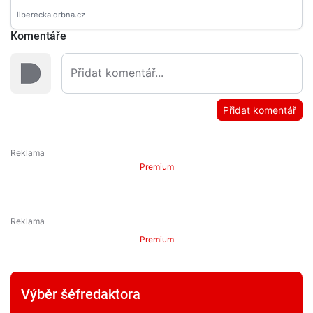
Komentáře
Přidat komentář
Premium
Premium
Výběr šéfredaktora