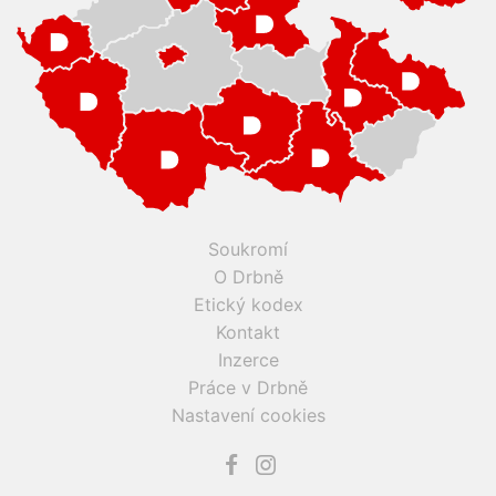
Soukromí
O Drbně
Etický kodex
Kontakt
Inzerce
Práce v Drbně
Nastavení cookies