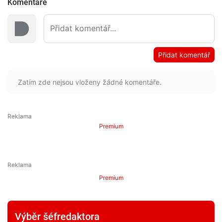
Komentáře
Přidat komentář
Zatím zde nejsou vloženy žádné komentáře.
Premium
Premium
Výběr šéfredaktora