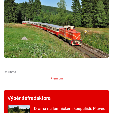
Premium
Výběr šéfredaktora
Drama na lomnickém koupališti. Plavec