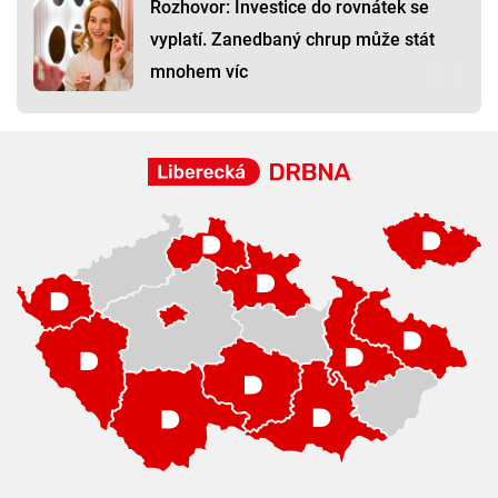
Rozhovor: Investice do rovnátek se
vyplatí. Zanedbaný chrup může stát
mnohem víc