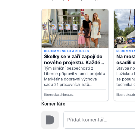
Komentáře