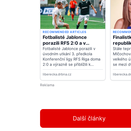
Další články