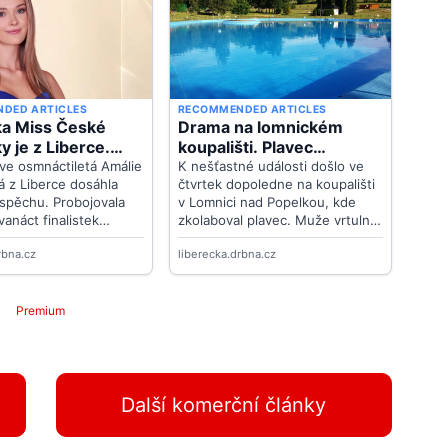
Premium
Další komerční články