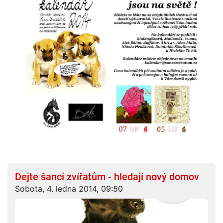
Dejte šanci zvířatům - hledají nový domov
Sobota, 4. ledna 2014, 09:50