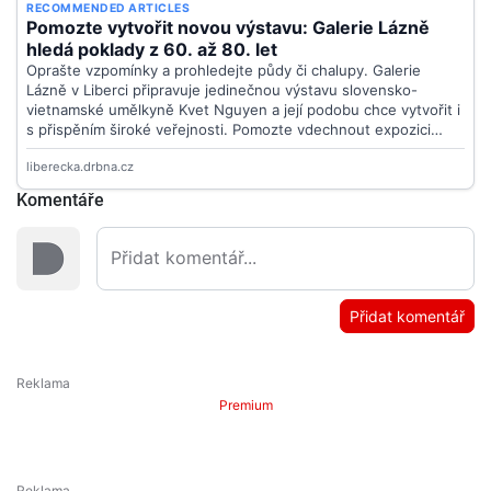
Komentáře
Přidat komentář
Premium