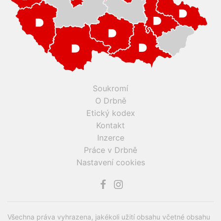
Soukromí
O Drbně
Etický kodex
Kontakt
Inzerce
Práce v Drbně
Nastavení cookies
Všechna práva vyhrazena, jakékoli užití obsahu včetné obsahu