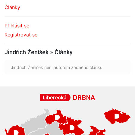
Články
Přihlásit se
Registrovat se
Jindřich Ženíšek » Články
Jindřich Ženíšek není autorem žádného článku.