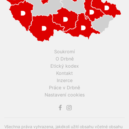
Soukromí
O Drbně
Etický kodex
Kontakt
Inzerce
Práce v Drbně
Nastavení cookies
Všechna práva vyhrazena, jakékoli užití obsahu včetné obsahu