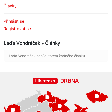
Články
Přihlásit se
Registrovat se
Láďa Vondráček » Články
Láďa Vondráček není autorem žádného článku.