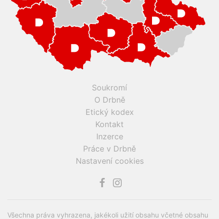
Soukromí
O Drbně
Etický kodex
Kontakt
Inzerce
Práce v Drbně
Nastavení cookies
Všechna práva vyhrazena, jakékoli užití obsahu včetné obsahu