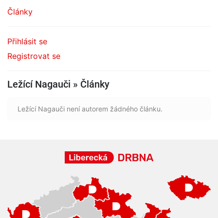
Články
Přihlásit se
Registrovat se
Ležící Nagauči » Články
Ležící Nagauči není autorem žádného článku.