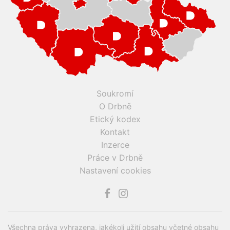
Soukromí
O Drbně
Etický kodex
Kontakt
Inzerce
Práce v Drbně
Nastavení cookies
Všechna práva vyhrazena, jakékoli užití obsahu včetné obsahu