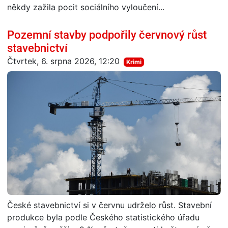
někdy zažila pocit sociálního vyloučení...
Pozemní stavby podpořily červnový růst
stavebnictví
Čtvrtek, 6. srpna 2026, 12:20
Krimi
České stavebnictví si v červnu udrželo růst. Stavební
produkce byla podle Českého statistického úřadu