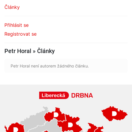
Články
Přihlásit se
Registrovat se
Petr Horal » Články
Petr Horal není autorem žádného článku.