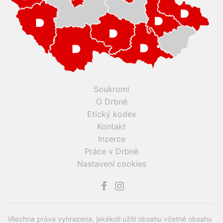
Soukromí
O Drbně
Etický kodex
Kontakt
Inzerce
Práce v Drbně
Nastavení cookies
Všechna práva vyhrazena, jakékoli užití obsahu včetné obsahu