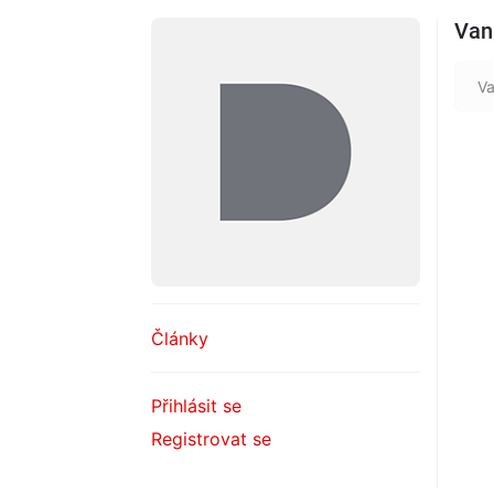
Van 
Va
Články
Přihlásit se
Registrovat se