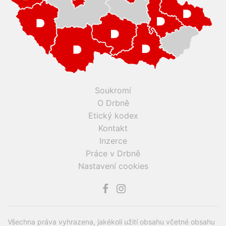
Soukromí
O Drbně
Etický kodex
Kontakt
Inzerce
Práce v Drbně
Nastavení cookies
Všechna práva vyhrazena, jakékoli užití obsahu včetné obsahu