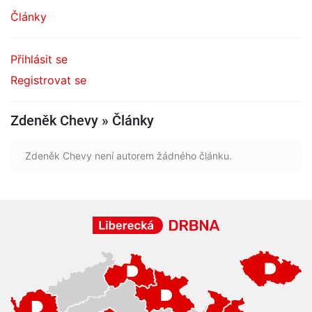
Články
Přihlásit se
Registrovat se
Zdeněk Chevy » Články
Zdeněk Chevy není autorem žádného článku.