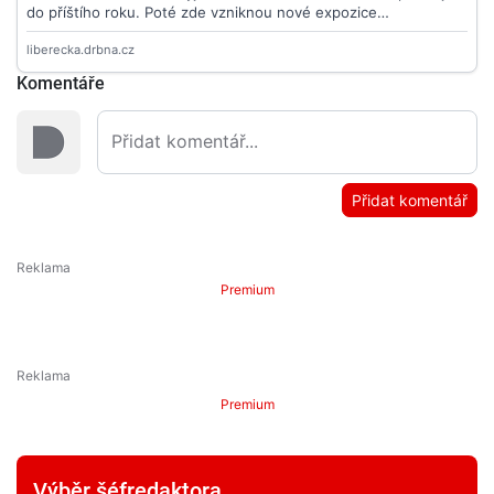
Komentáře
Přidat komentář
Premium
Premium
Výběr šéfredaktora