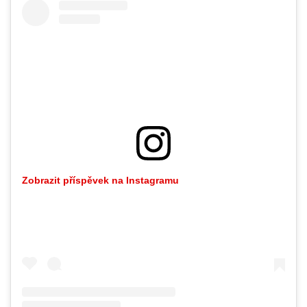
Zobrazit příspěvek na Instagramu