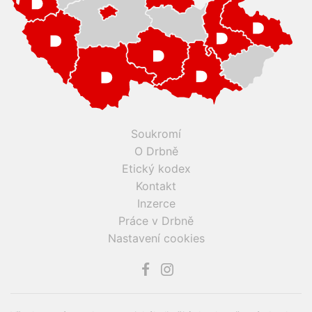
Soukromí
O Drbně
Etický kodex
Kontakt
Inzerce
Práce v Drbně
Nastavení cookies