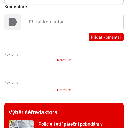
Komentáře
Přidat komentář
Premium
Premium
Výběr šéfredaktora
Policie šetří páteční pobodání v