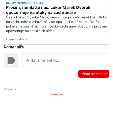
Komentáře
Přidat komentář
Premium