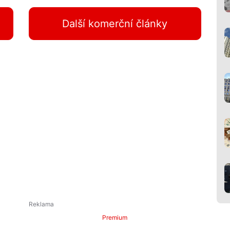
Další komerční články
Premium