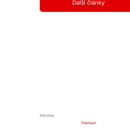
Další články
Premium