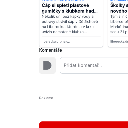
Komentáře