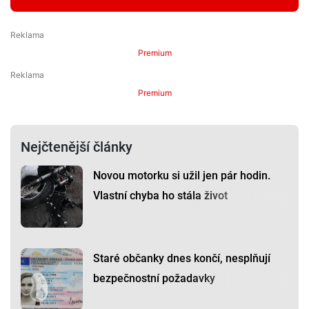
Premium
Premium
Nejčtenější články
Novou motorku si užil jen pár hodin.
Vlastní chyba ho stála život
Staré občanky dnes končí, nesplňují
bezpečnostní požadavky