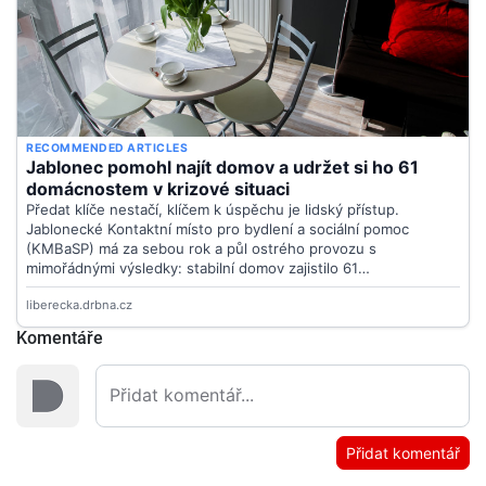
Komentáře
Přidat komentář