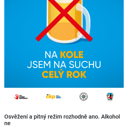
Osvěžení a pitný režim rozhodně ano. Alkohol
ne