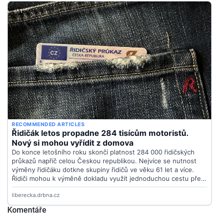
Komentáře