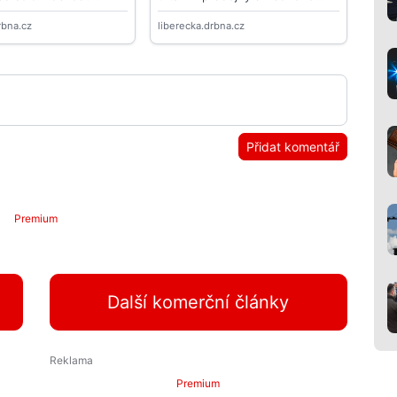
Přidat komentář
Premium
Další komerční články
Premium