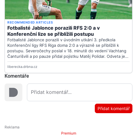
Komentáře
Přidat komentář
Premium