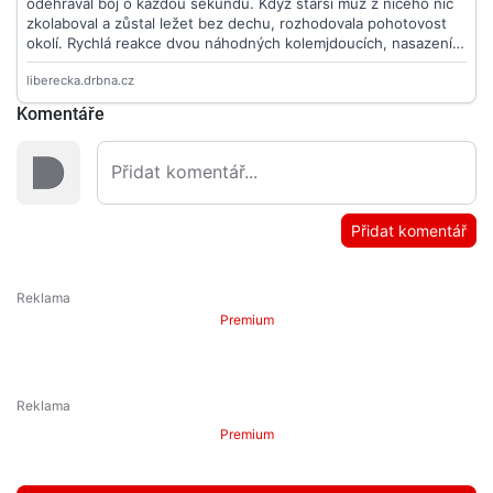
Komentáře
Přidat komentář
Premium
Premium