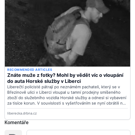
Komentáře