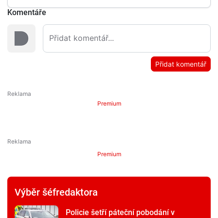
Komentáře
Přidat komentář
Premium
Premium
Výběr šéfredaktora
Policie šetří páteční pobodání v