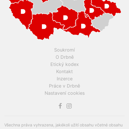
Soukromí
O Drbně
Etický kodex
Kontakt
Inzerce
Práce v Drbně
Nastavení cookies
Všechna práva vyhrazena, jakékoli užití obsahu včetné obsahu