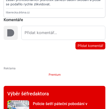
Komentáře
Přidat komentář
Premium
Výběr šéfredaktora
Policie šetří páteční pobodání v